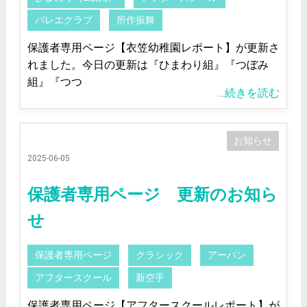
バレエクラブ
所作振舞
保護者専用ページ【衣笠幼稚園レポート】が更新さ
れました。今日の更新は『ひまわり組』『つぼみ
組』『つつ
...続きを読む
お知らせ
2025-06-05
保護者専用ページ 更新のお知ら
せ
保護者専用ページ
クラシック
アーバン
アフタースクール
新空手
保護者専用ページ【アフタースクールレポート】が