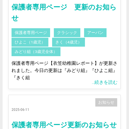
保護者専用ページ 更新のお知ら
せ
保護者専用ページ
クラシック
アーバン
ひよこ（1歳児）
きく（4歳児）
みどり組（3歳児全体）
保護者専用ページ【衣笠幼稚園レポート】が更新さ
れました。今日の更新は『みどり組』『ひよこ組』
『きく組
...続きを読む
お知らせ
2025-06-11
保護者専用ページ更新のお知らせ