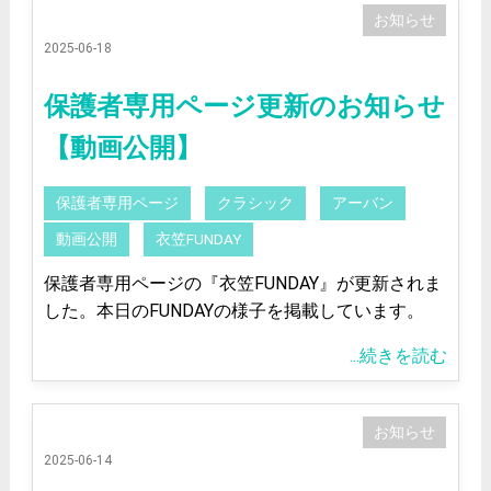
お知らせ
2025-06-18
保護者専用ページ更新のお知らせ
【動画公開】
保護者専用ページ
クラシック
アーバン
動画公開
衣笠FUNDAY
保護者専用ページの『衣笠FUNDAY』が更新されま
した。本日のFUNDAYの様子を掲載しています。
...続きを読む
お知らせ
2025-06-14