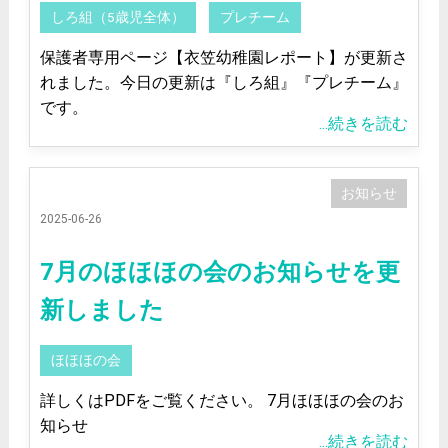
しろ組（5歳児全体）
プレチーム
保護者専用ページ【衣笠幼稚園レポート】が更新さ
れました。今日の更新は『しろ組』『プレチーム』
です。
...続きを読む
お知らせ
2025-06-26
7月のほほほの会のお知らせを更
新しました
ほほほの会
詳しくはPDFをご覧ください。 7月ほほほの会のお
知らせ
...続きを読む