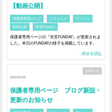
【動画公開】
保護者専用ページ
クラシック
アーバン
動画公開
衣笠FUNDAY
保護者専用ページの『衣笠FUNDAY』が更新されま
した。本日のFUNDAYの様子を掲載しています。
...続きを読む
お知らせ
2025-06-09
保護者専用ページ ブログ新設・
更新のお知らせ