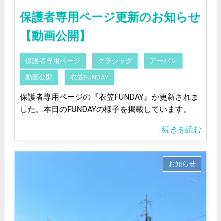
保護者専用ページ更新のお知らせ
【動画公開】
保護者専用ページ
クラシック
アーバン
動画公開
衣笠FUNDAY
保護者専用ページの『衣笠FUNDAY』が更新されま
した。本日のFUNDAYの様子を掲載しています。
...続きを読む
お知らせ