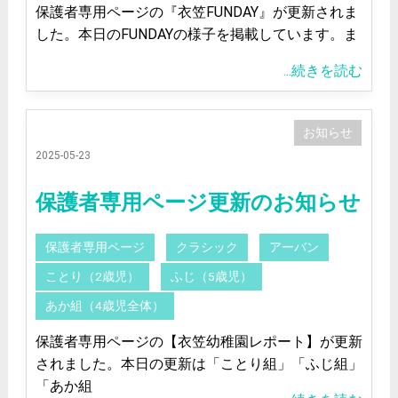
保護者専用ページの『衣笠FUNDAY』が更新されま
した。本日のFUNDAYの様子を掲載しています。ま
...続きを読む
お知らせ
2025-05-23
保護者専用ページ更新のお知らせ
保護者専用ページ
クラシック
アーバン
ことり（2歳児）
ふじ（5歳児）
あか組（4歳児全体）
保護者専用ページの【衣笠幼稚園レポート】が更新
されました。本日の更新は「ことり組」「ふじ組」
「あか組