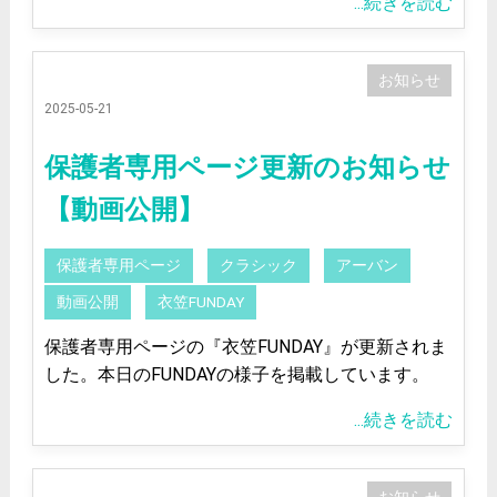
...続きを読む
お知らせ
2025-05-21
保護者専用ページ更新のお知らせ
【動画公開】
保護者専用ページ
クラシック
アーバン
動画公開
衣笠FUNDAY
保護者専用ページの『衣笠FUNDAY』が更新されま
した。本日のFUNDAYの様子を掲載しています。
...続きを読む