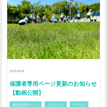
2025-05-09
保護者専用ページ更新のお知らせ
【動画公開】
保護者専用ページ
クラシック
アーバン