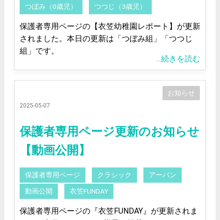
つぼみ（0歳児）
つつじ（3歳児）
保護者専用ページの【衣笠幼稚園レポート】が更新
されました。本日の更新は「つぼみ組」「つつじ
組」です。
...続きを読む
お知らせ
2025-05-07
保護者専用ページ更新のお知らせ
【動画公開】
保護者専用ページ
クラシック
アーバン
動画公開
衣笠FUNDAY
保護者専用ページの『衣笠FUNDAY』が更新されま