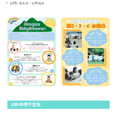
お問い合わせ・お申込み
KBH年間予定表