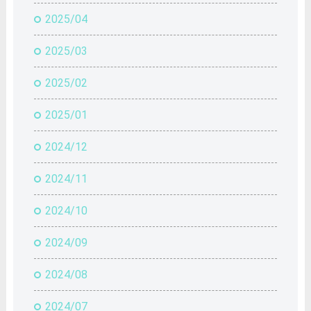
2025/04
2025/03
2025/02
2025/01
2024/12
2024/11
2024/10
2024/09
2024/08
2024/07