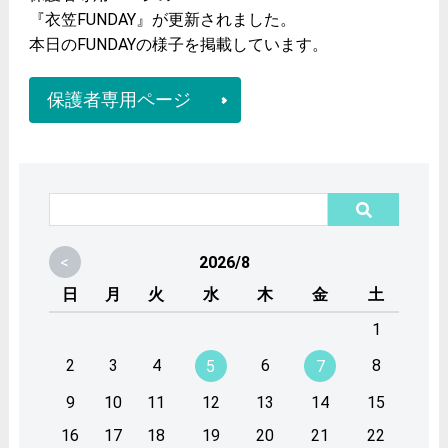
『衣笠FUNDAY』が更新されました。
本日のFUNDAYの様子を掲載しています。
保護者専用ページ
<
2026/8
日
月
火
水
木
金
土
1
2
3
4
6
8
5
7
9
10
11
12
13
14
15
16
17
18
19
20
21
22