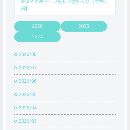
保護者専用ページ更新のお知らせ【動画公
開】
2026
2025
2024
2026/08
2026/07
2026/06
2026/05
2026/04
2026/03