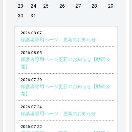
23
24
25
26
27
28
29
30
31
2026-08-07
保護者専用ページ 更新のお知らせ
2026-08-05
保護者専用ページ更新のお知らせ【動画公
開】
2026-07-29
保護者専用ページ更新のお知らせ【動画公
開】
2026-07-24
保護者専用ページ 更新のお知らせ
2026-07-22