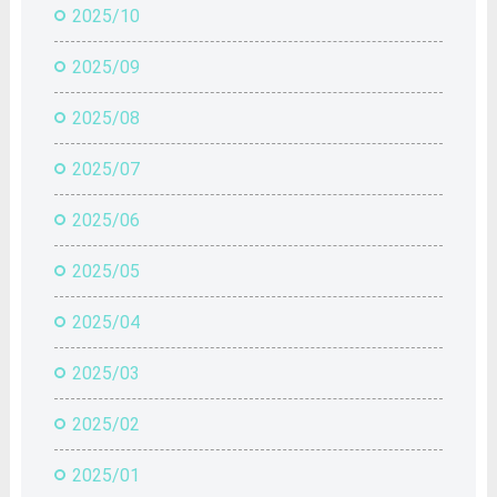
2025/10
2025/09
2025/08
2025/07
2025/06
2025/05
2025/04
2025/03
2025/02
2025/01