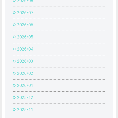
2026/08
2026/07
2026/06
2026/05
2026/04
2026/03
2026/02
2026/01
2025/12
2025/11