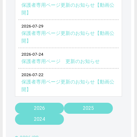
保護者専用ページ更新のお知らせ【動画公
開】
2026-07-29
保護者専用ページ更新のお知らせ【動画公
開】
2026-07-24
保護者専用ページ 更新のお知らせ
2026-07-22
保護者専用ページ更新のお知らせ【動画公
開】
2026
2025
2024