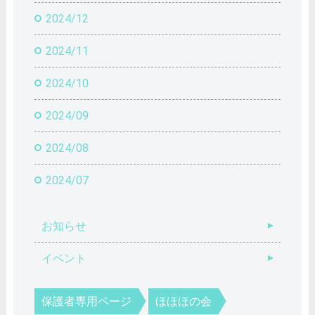
2024/12
2024/11
2024/10
2024/09
2024/08
2024/07
お知らせ
イベント
保護者専用ページ
ほほほの会