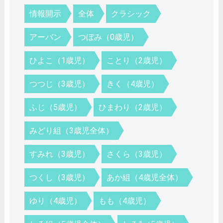
情報開示
全体
クラシック
アーバン
つぼみ（0歳児）
ひよこ（1歳児）
ことり（2歳児）
つつじ（3歳児）
きく（4歳児）
ふじ（5歳児）
ひまわり（2歳児）
みどり組（3歳児全体）
すみれ（3歳児）
さくら（3歳児）
つくし（3歳児）
あか組（4歳児全体）
ゆり（4歳児）
もも（4歳児）