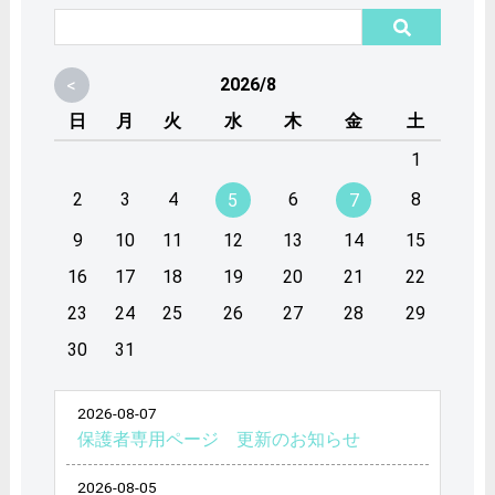
<
2026/8
日
月
火
水
木
金
土
1
2
3
4
6
8
5
7
9
10
11
12
13
14
15
16
17
18
19
20
21
22
23
24
25
26
27
28
29
30
31
2026-08-07
保護者専用ページ 更新のお知らせ
2026-08-05