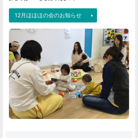
12月ほほほの会のお知らせ