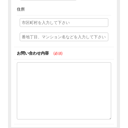
住所
お問い合わせ内容
(必須)